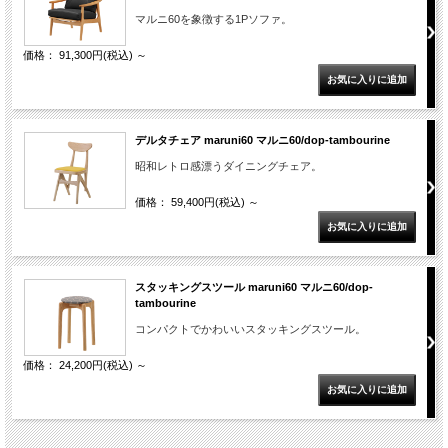
マルニ60を象徴する1Pソファ。
価格： 91,300円(税込)
～
デルタチェア maruni60 マルニ60/dop-tambourine
昭和レトロ感漂うダイニングチェア。
価格： 59,400円(税込)
～
スタッキングスツール maruni60 マルニ60/dop-
tambourine
コンパクトでかわいいスタッキングスツール。
価格： 24,200円(税込)
～