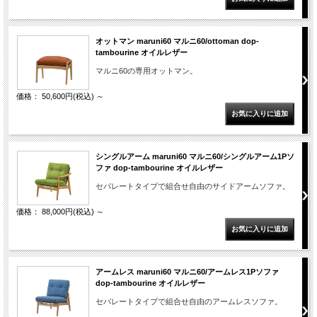
オットマン maruni60 マルニ60/ottoman dop-
tambourine オイルレザー
マルニ60の専用オットマン。
価格： 50,600円(税込)
～
シングルアーム maruni60 マルニ60/シングルアーム1Pソ
ファ dop-tambourine オイルレザー
セパレートタイプで組合せ自由のサイドアームソファ。
価格： 88,000円(税込)
～
アームレス maruni60 マルニ60/アームレス1Pソファ
dop-tambourine オイルレザー
セパレートタイプで組合せ自由のアームレスソファ。