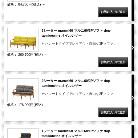
価格： 84,700円(税込)
～
3シーター maruni60 マルニ60/3Pソファ dop-
tambourine オイルレザー
セパレートタイプでレイアウト自由な3Pソファ。
価格： 260,700円(税込)
～
2シーター maruni60 マルニ60/2Pソファ dop-
tambourine オイルレザー
セパレートタイプでレイアウト自由な2Pソファ。
価格： 176,000円(税込)
～
1シーター maruni60 マルニ60/1Pソファ dop-
tambourine オイルレザー