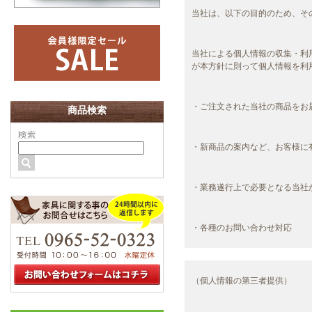
当社は、以下の目的のため、そ
当社による個人情報の収集・利
が本方針に則って個人情報を利
・ご注文された当社の商品をお
商品検索
・新商品の案内など、お客様に
・業務遂行上で必要となる当社
・各種のお問い合わせ対応
（個人情報の第三者提供）