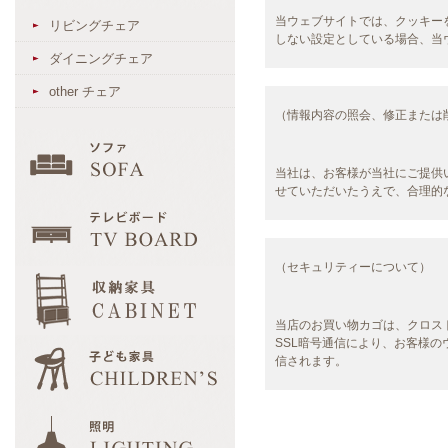
当ウェブサイトでは、クッキー
リビングチェア
しない設定としている場合、当
ダイニングチェア
other チェア
（情報内容の照会、修正または
当社は、お客様が当社にご提供
せていただいたうえで、合理的
（セキュリティーについて）
当店のお買い物カゴは、クロス
SSL暗号通信により、お客様
信されます。