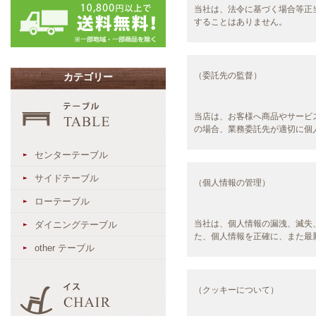
当社は、法令に基づく場合等正
することはありません。
（委託先の監督）
カテゴリー
当店は、お客様へ商品やサービ
の場合、業務委託先が適切に個
センターテーブル
サイドテーブル
（個人情報の管理）
ローテーブル
当社は、個人情報の漏洩、滅失
ダイニングテーブル
た、個人情報を正確に、また最
other テーブル
（クッキーについて）