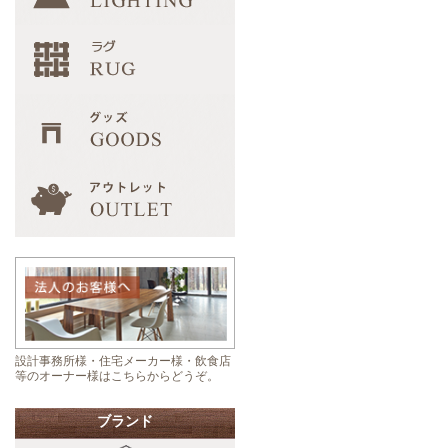
設計事務所様・住宅メーカー様・飲食店
等のオーナー様はこちらからどうぞ。
ブランド