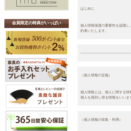
はじめに
会員限定の特典がいっぱい
個人情報保護の重要性を認識し
約束いたします。
-------------------------------------------
（個人情報の定義）
個人情報とは、個人に関する情
個人を識別し得る情報をいいま
（個人情報の収集・利用）