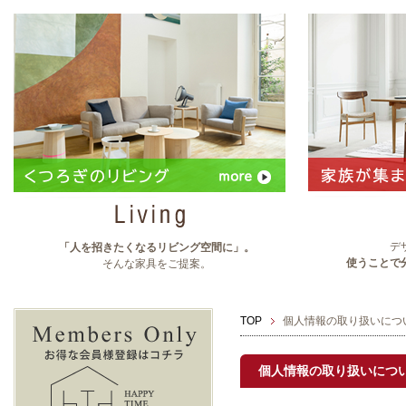
デ
「人を招きたくなるリビング空間に」。
使うことで
そんな家具をご提案。
TOP
個人情報の取り扱いにつ
個人情報の取り扱いにつ