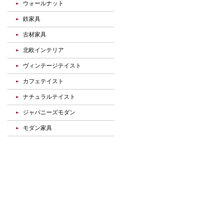
ウォールナット
鉄家具
古材家具
北欧インテリア
ヴィンテージテイスト
カフェテイスト
ナチュラルテイスト
ジャパニーズモダン
モダン家具