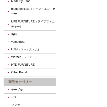
Made By Hand
moda en casa（モーダ・エン・カ
ーサ）
LIFE FURNITURE（ライフファニ
チャー）
吉桂
yamagiwa
USM（ユーエスエム）
Werner（ワーナー）
HTD FURNITURE
Other Brand
商品カテゴリー
テーブル
イス
ソファ