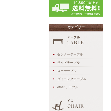
カテゴリー
センターテーブル
サイドテーブル
ローテーブル
ダイニングテーブル
other テーブル