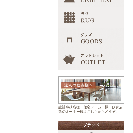
設計事務所様・住宅メーカー様・飲食店
等のオーナー様はこちらからどうぞ。
ブランド