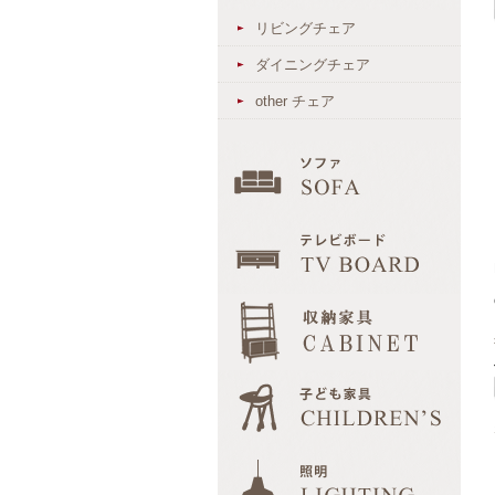
リビングチェア
ダイニングチェア
other チェア