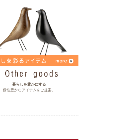
暮らしを豊かにする
個性豊かなアイテムをご提案。