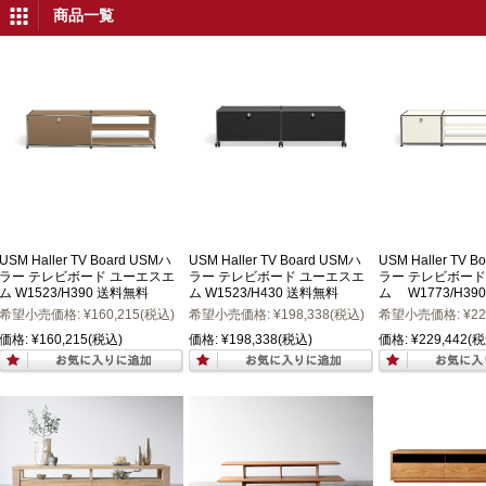
商品一覧
USM Haller TV Board USMハ
USM Haller TV Board USMハ
USM Haller TV 
ラー テレビボード ユーエスエ
ラー テレビボード ユーエスエ
ラー テレビボード
ム W1523/H390 送料無料
ム W1523/H430 送料無料
ム W1773/H39
希望小売価格:
¥160,215
(税込)
希望小売価格:
¥198,338
(税込)
希望小売価格:
¥22
価格:
¥160,215
(税込)
価格:
¥198,338
(税込)
価格:
¥229,442
(税