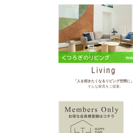
「人を招きたくなるリビング空間に
そんな家具をご提案。