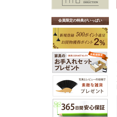
会員限定の特典がいっぱい