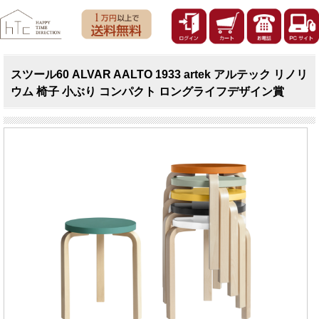
スツール60 ALVAR AALTO 1933 artek アルテック リノリ
ウム 椅子 小ぶり コンパクト ロングライフデザイン賞