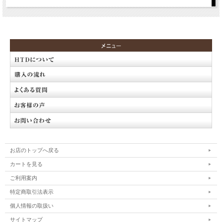
お店のトップへ戻る
カートを見る
ご利用案内
特定商取引法表示
個人情報の取扱い
サイトマップ