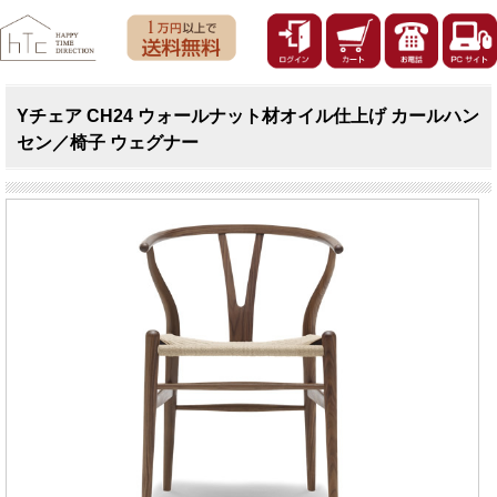
Yチェア CH24 ウォールナット材オイル仕上げ カールハン
セン／椅子 ウェグナー