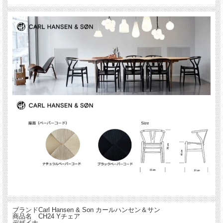
ブランド
Carl Hansen & Son カールハンセン＆サン
商品名
CH24 Yチェア
デザイナ