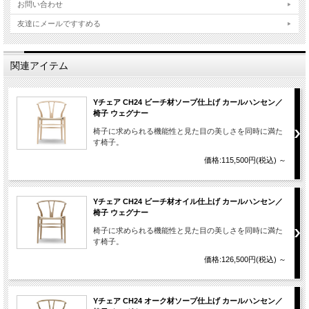
お問い合わせ
友達にメールですすめる
関連アイテム
Yチェア CH24 ビーチ材ソープ仕上げ カールハンセン／
椅子 ウェグナー
椅子に求められる機能性と見た目の美しさを同時に満た
す椅子。
価格:115,500円(税込)
～
Yチェア CH24 ビーチ材オイル仕上げ カールハンセン／
椅子 ウェグナー
椅子に求められる機能性と見た目の美しさを同時に満た
す椅子。
価格:126,500円(税込)
～
Yチェア CH24 オーク材ソープ仕上げ カールハンセン／