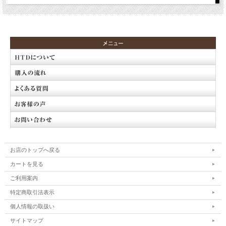
お店のトップへ戻る
カートを見る
ご利用案内
特定商取引法表示
個人情報の取扱い
サイトマップ