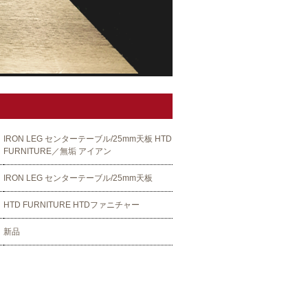
IRON LEG センターテーブル/25mm天板 HTD
FURNITURE／無垢 アイアン
IRON LEG センターテーブル/25mm天板
HTD FURNITURE HTDファニチャー
新品