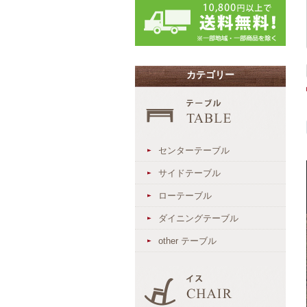
カテゴリー
センターテーブル
サイドテーブル
ローテーブル
ダイニングテーブル
other テーブル