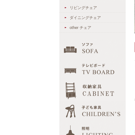
リビングチェア
ダイニングチェア
other チェア