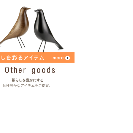
暮らしを豊かにする
個性豊かなアイテムをご提案。