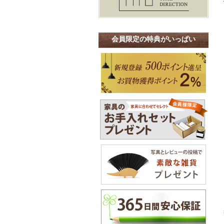
会員限定の特典がいっぱい