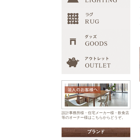
設計事務所様・住宅メーカー様・飲食店
等のオーナー様はこちらからどうぞ。
ブランド