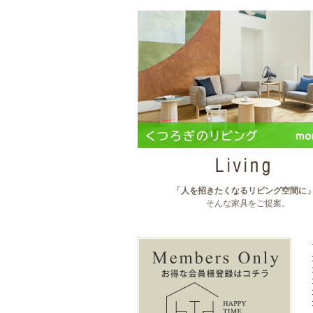
「人を招きたくなるリビング空間に
そんな家具をご提案。