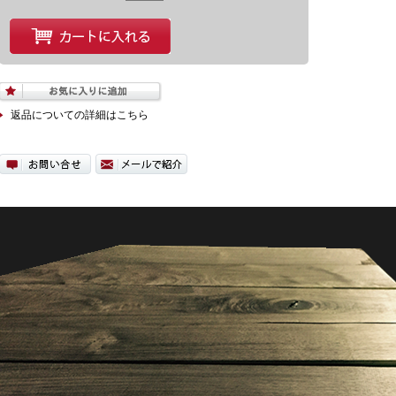
返品についての詳細はこちら