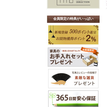
会員限定の特典がいっぱい