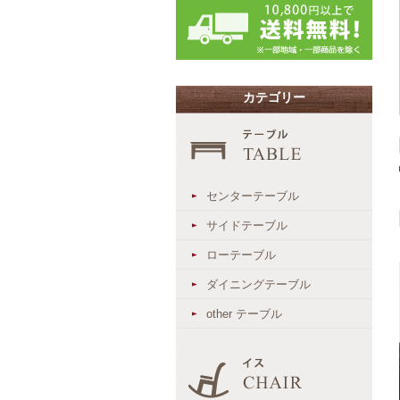
カテゴリー
センターテーブル
サイドテーブル
ローテーブル
ダイニングテーブル
other テーブル