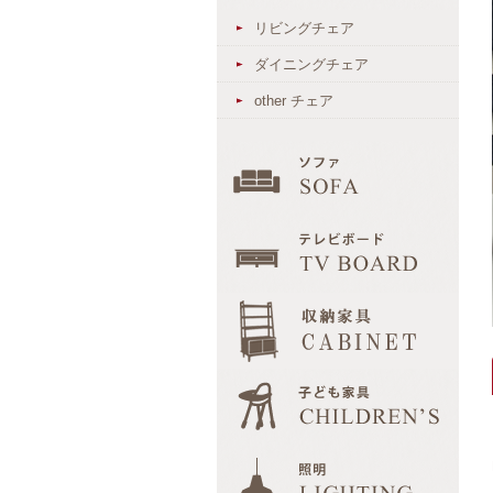
リビングチェア
ダイニングチェア
other チェア