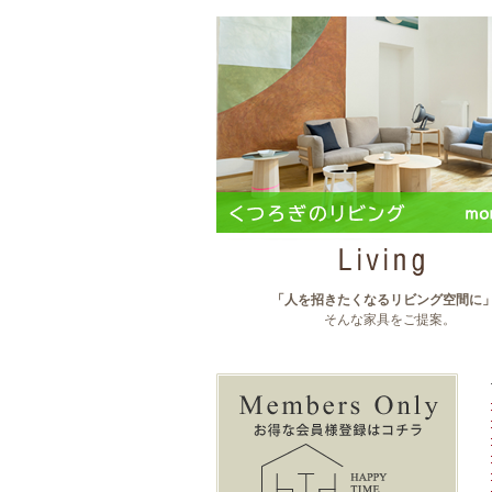
「人を招きたくなるリビング空間に
そんな家具をご提案。