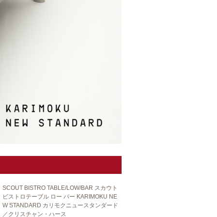
SCOUT BISTRO TABLE/LOW/BAR スカウト
ビストロテーブル ロー バー KARIMOKU NE
W STANDARD カリモクニュースタンダード
／クリスチャン・ハース