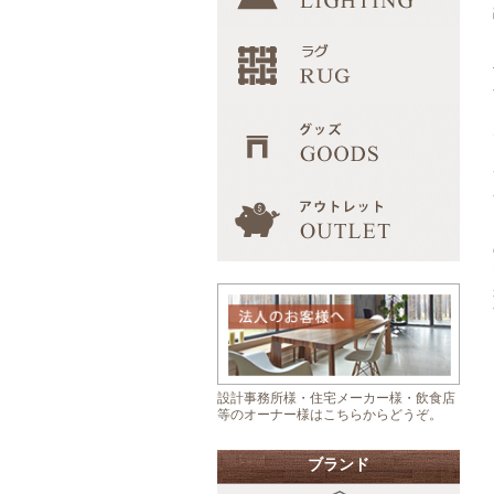
設計事務所様・住宅メーカー様・飲食店
等のオーナー様はこちらからどうぞ。
ブランド