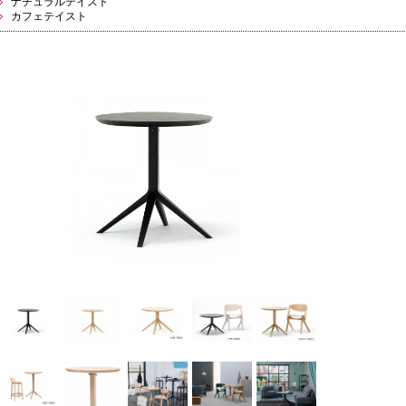
ナチュラルテイスト
カフェテイスト