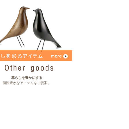
暮らしを豊かにする
個性豊かなアイテムをご提案。