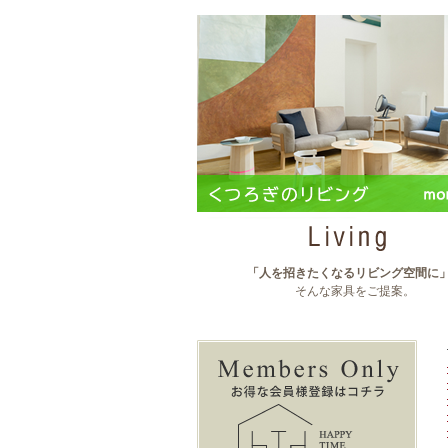
「人を招きたくなるリビング空間に
そんな家具をご提案。