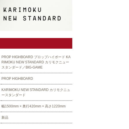
PROP HIGHBOARD プロップハイボード KA
RIMOKU NEW STANDARD カリモクニュー
スタンダード／BIG-GAME
PROP HIGHBOARD
KARIMOKU NEW STANDARD カリモクニュ
ースタンダード
幅1500mm × 奥行420mm × 高さ1220mm
新品