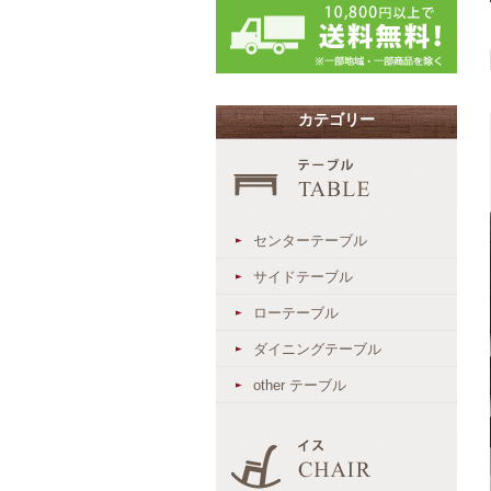
カテゴリー
センターテーブル
サイドテーブル
ローテーブル
ダイニングテーブル
other テーブル