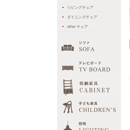
リビングチェア
ダイニングチェア
other チェア