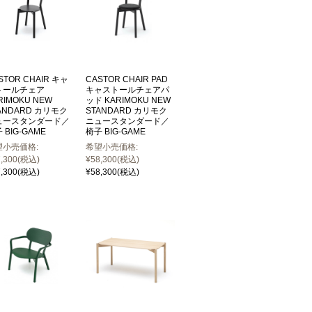
STOR CHAIR キャ
CASTOR CHAIR PAD
トールチェア
キャストールチェアパ
RIMOKU NEW
ッド KARIMOKU NEW
ANDARD カリモク
STANDARD カリモク
ュースタンダード／
ニュースタンダード／
 BIG-GAME
椅子 BIG-GAME
望小売価格:
希望小売価格:
,300
(税込)
¥58,300
(税込)
,300
(税込)
¥58,300
(税込)