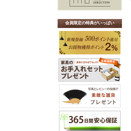
会員限定の特典がいっぱい