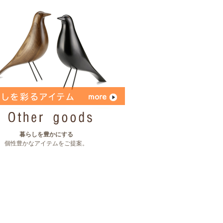
暮らしを豊かにする
個性豊かなアイテムをご提案。