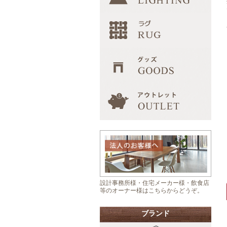
設計事務所様・住宅メーカー様・飲食店
等のオーナー様はこちらからどうぞ。
ブランド