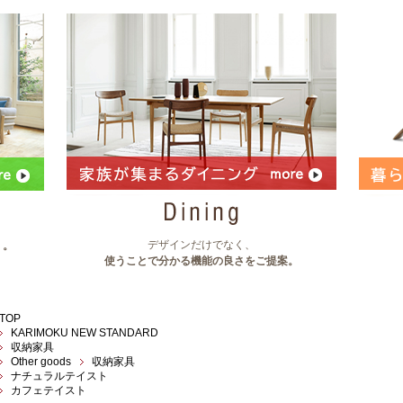
デザインだけでなく、
」。
使うことで分かる機能の良さをご提案。
TOP
KARIMOKU NEW STANDARD
収納家具
Other goods
収納家具
ナチュラルテイスト
カフェテイスト