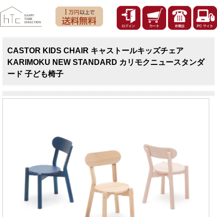
CASTOR KIDS CHAIR キャストールキッズチェア
KARIMOKU NEW STANDARD カリモクニュースタンダ
ード 子ども椅子