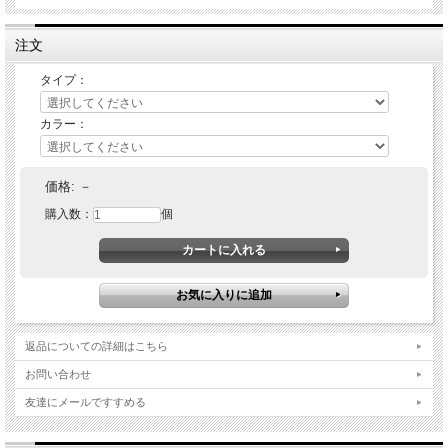
注文
タイプ：
カラー：
価格:
－
購入数：
個
返品についての詳細はこちら
お問い合わせ
友達にメールですすめる