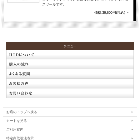
スツールです。
価格:39,600円(税込)
～
お店のトップへ戻る
カートを見る
ご利用案内
特定商取引法表示