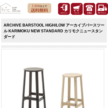
ARCHIVE BARSTOOL HIGH/LOW アーカイブバースツー
ル KARIMOKU NEW STANDARD カリモクニュースタン
ダード