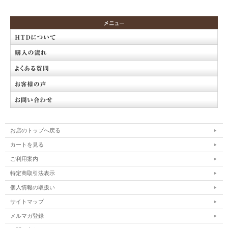
お店のトップへ戻る
カートを見る
ご利用案内
特定商取引法表示
個人情報の取扱い
サイトマップ
メルマガ登録