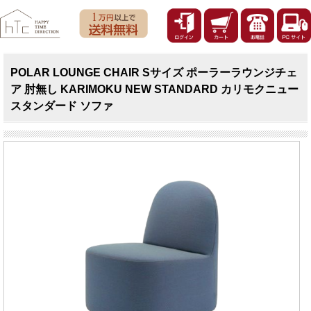
POLAR LOUNGE CHAIR Sサイズ ポーラーラウンジチェ
ア 肘無し KARIMOKU NEW STANDARD カリモクニュー
スタンダード ソファ