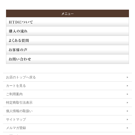
お店のトップへ戻る
カートを見る
ご利用案内
特定商取引法表示
個人情報の取扱い
サイトマップ
メルマガ登録