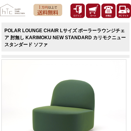
POLAR LOUNGE CHAIR Lサイズ ポーラーラウンジチェ
ア 肘無し KARIMOKU NEW STANDARD カリモクニュー
スタンダード ソファ