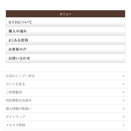
お店のトップへ戻る
カートを見る
ご利用案内
特定商取引法表示
個人情報の取扱い
サイトマップ
メルマガ登録