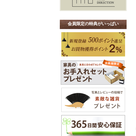
会員限定の特典がいっぱい