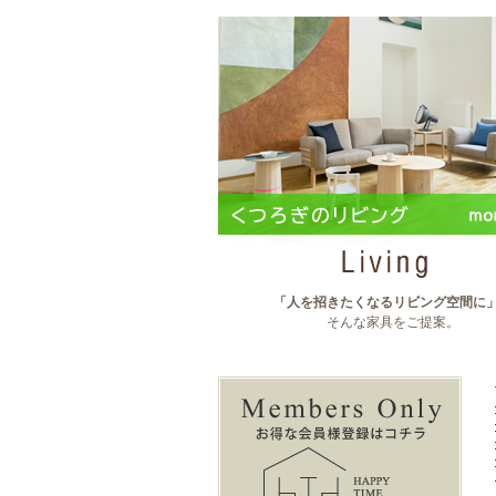
「人を招きたくなるリビング空間に
そんな家具をご提案。