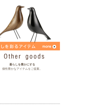
暮らしを豊かにする
個性豊かなアイテムをご提案。