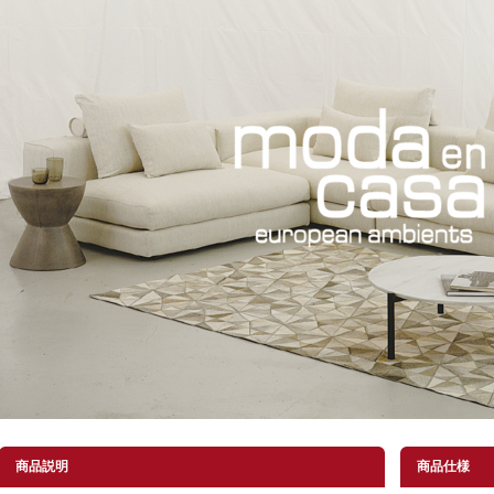
商品説明
商品仕様