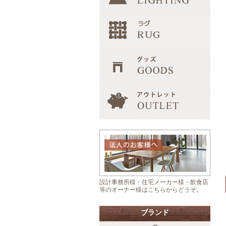
設計事務所様・住宅メーカー様・飲食店
等のオーナー様はこちらからどうぞ。
ブランド