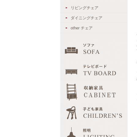
リビングチェア
ダイニングチェア
other チェア