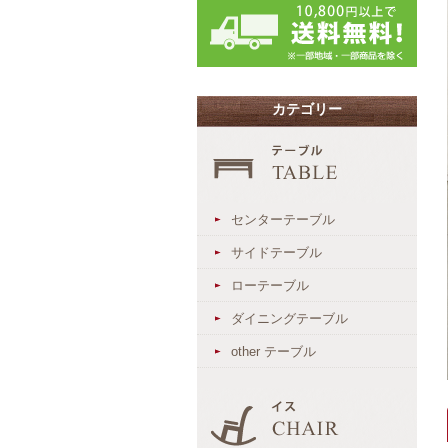
カテゴリー
センターテーブル
サイドテーブル
ローテーブル
ダイニングテーブル
other テーブル