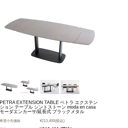
PETRA EXTENSION TABLE ペトラ エクステン
ション テーブル シントストーン moda en casa
モーダエンカーサ/延長式 ブラックメタル
¥213,400
(税込)
希望小売価格: