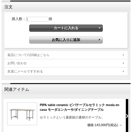
注文
購入数：
個
返品についての詳細はこちら
お問い合わせ
友達にメールですすめる
関連アイテム
PIPA table ceramic ピパテーブルセラミック moda en
casa モーダエンカーサ/ダイニングテーブル
セラミックという最新鋭の素材のテーブル。
価格:143,000円(税込)
～