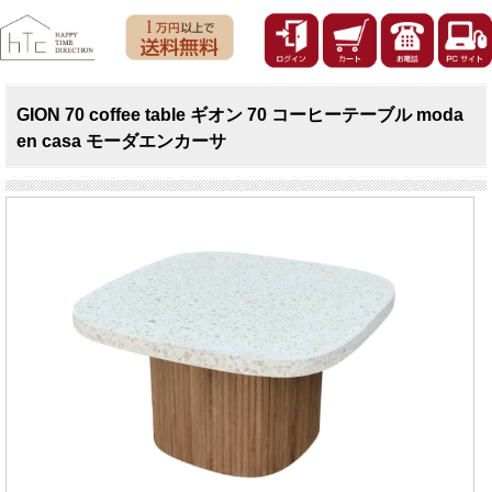
GION 70 coffee table ギオン 70 コーヒーテーブル moda
en casa モーダエンカーサ