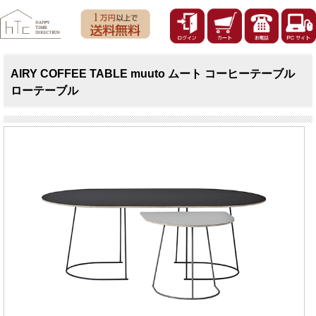
AIRY COFFEE TABLE muuto ムート コーヒーテーブル
ローテーブル