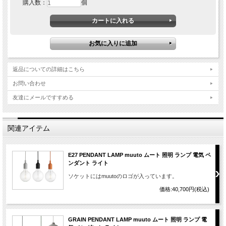
購入数：
個
返品についての詳細はこちら
お問い合わせ
友達にメールですすめる
関連アイテム
E27 PENDANT LAMP muuto ムート 照明 ランプ 電気 ペ
ンダント ライト
ソケットにはmuutoのロゴが入っています。
価格:40,700円(税込)
GRAIN PENDANT LAMP muuto ムート 照明 ランプ 電