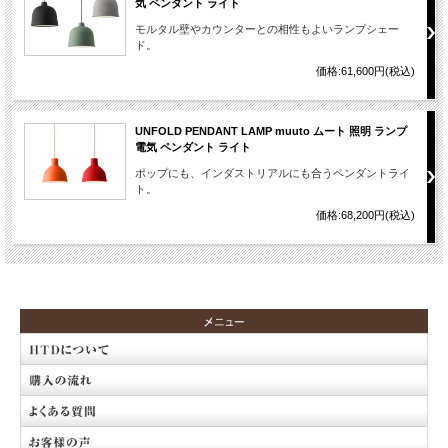
気 ペンダント ライト
モルタル壁やカウンターとの相性もよいランプシェー
ド。
価格:61,600円(税込)
UNFOLD PENDANT LAMP muuto ムート 照明 ランプ
電気 ペンダント ライト
ポップにも、インダストリアルにも合うペンダントライ
ト。
価格:68,200円(税込)