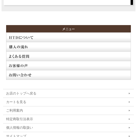
お店のトップへ戻る
カートを見る
ご利用案内
特定商取引法表示
個人情報の取扱い
サイトマップ