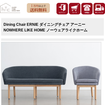
Dining Chair ERNIE ダイニングチェア アーニー
NOWHERE LIKE HOME ノーウェアライクホーム