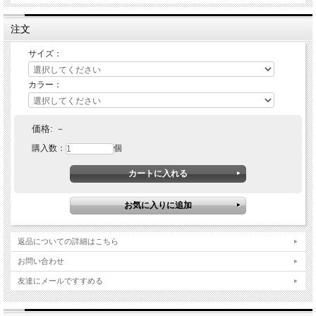
注文
サイズ：
カラー：
価格:
－
購入数：
個
返品についての詳細はこちら
お問い合わせ
友達にメールですすめる