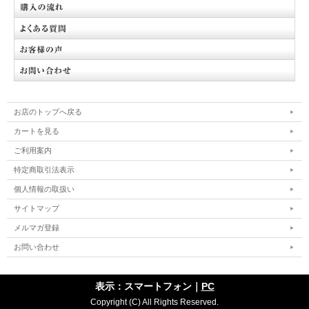
お店のトップへ戻る
カートを見る
ご利用案内
特定商取引法表示
個人情報の取扱い
サイトマップ
メルマガ登録
お問い合わせ
表示：スマートフォン｜
PC
Copyright (C) All Rights Reserved.