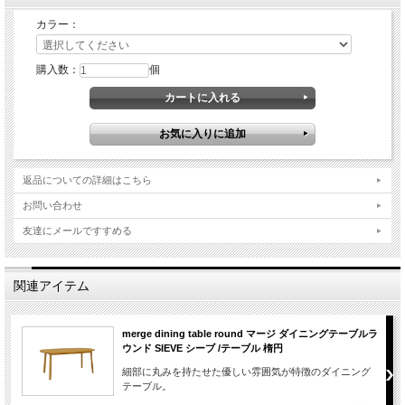
カラー：
購入数：
個
返品についての詳細はこちら
お問い合わせ
友達にメールですすめる
関連アイテム
merge dining table round マージ ダイニングテーブルラ
ウンド SIEVE シーブ /テーブル 楕円
細部に丸みを持たせた優しい雰囲気が特徴のダイニング
テーブル。