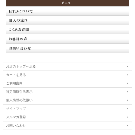
お店のトップへ戻る
カートを見る
ご利用案内
特定商取引法表示
個人情報の取扱い
サイトマップ
メルマガ登録
お問い合わせ