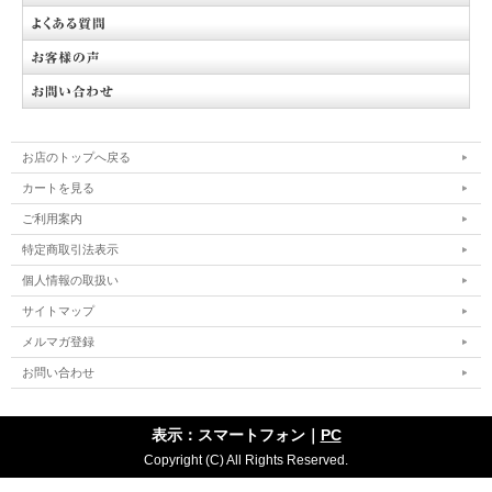
お店のトップへ戻る
カートを見る
ご利用案内
特定商取引法表示
個人情報の取扱い
サイトマップ
メルマガ登録
お問い合わせ
表示：スマートフォン｜
PC
Copyright (C) All Rights Reserved.