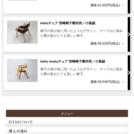
価格:61,820円(税込)
～
kukuチェア 宮崎椅子製作所／小泉誠
椅子の背が宙に浮いたようなデザイン。テーブルに収め
た際の姿がとても美しい椅子。
価格:58,520円(税込)
～
kuku mukuチェア 宮崎椅子製作所／小泉誠
椅子の背が宙に浮いたようなデザイン。テーブルに収め
た際の姿がとても美しい椅子。
価格:56,540円(税込)
～