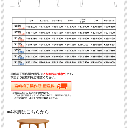
■4本脚はこちらから