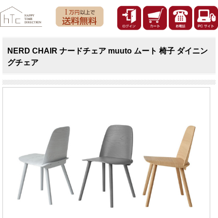
NERD CHAIR ナードチェア muuto ムート 椅子 ダイニン
グチェア