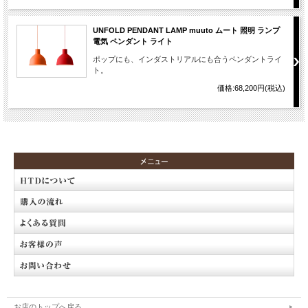
UNFOLD PENDANT LAMP muuto ムート 照明 ランプ
電気 ペンダント ライト
ポップにも、インダストリアルにも合うペンダントライ
ト。
価格:68,200円(税込)
お店のトップへ戻る