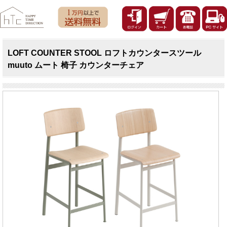
LOFT COUNTER STOOL ロフトカウンタースツール
muuto ムート 椅子 カウンターチェア