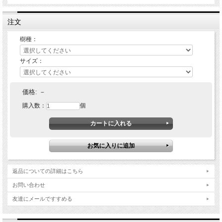
注文
樹種：
サイズ：
価格:
－
購入数：
個
返品についての詳細はこちら
お問い合わせ
友達にメールですすめる