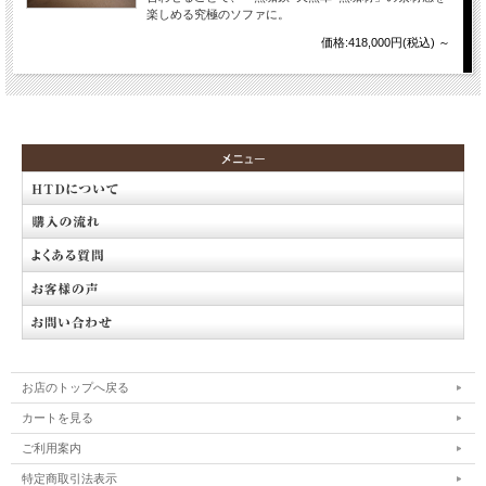
楽しめる究極のソファに。
価格:418,000円(税込)
～
お店のトップへ戻る
カートを見る
ご利用案内
特定商取引法表示