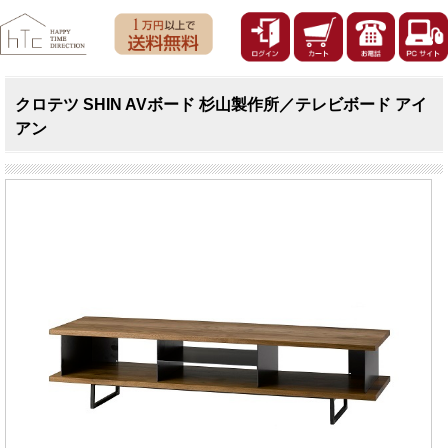
クロテツ SHIN AVボード 杉山製作所／テレビボード アイ
アン