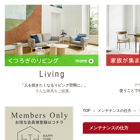
デ
「人を招きたくなるリビング空間に」。
使うことで
そんな家具をご提案。
TOP
メンテナンスの仕方
メンテナンスの仕方