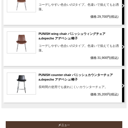
コーデしやすい色合いの2タイプ。色違いで揃えてもお洒
落。
価格:29,700円(税込)
PUNISH wing chair パニッシュウィングチェア
a.depeche アデペシュ/椅子
コーデしやすい色合いの2タイプ。色違いで揃えてもお洒
落。
価格:31,900円(税込)
PUNISH counter chair パニッシュカウンターチェア
a.depeche アデペシュ/椅子
長時間の使用でも疲れにくいカウンターチェア。
価格:35,200円(税込)