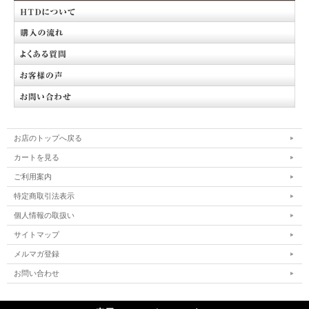
お店のトップへ戻る
カートを見る
ご利用案内
特定商取引法表示
個人情報の取扱い
サイトマップ
メルマガ登録
お問い合わせ