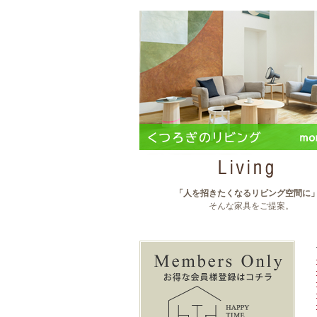
「人を招きたくなるリビング空間に
そんな家具をご提案。