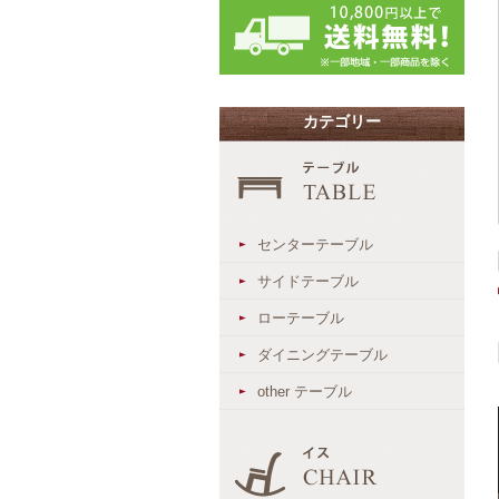
カテゴリー
センターテーブル
サイドテーブル
ローテーブル
ダイニングテーブル
other テーブル