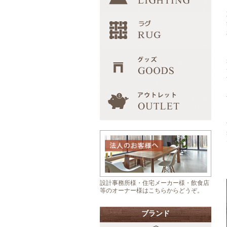
設計事務所様・住宅メーカー様・飲食店
等のオーナー様はこちらからどうぞ。
ブランド