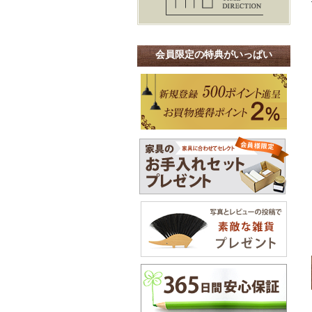
会員限定の特典がいっぱい