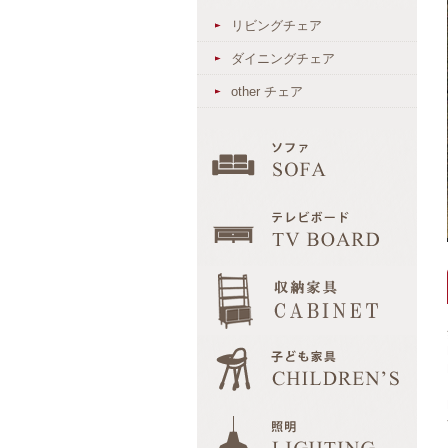
リビングチェア
ダイニングチェア
other チェア