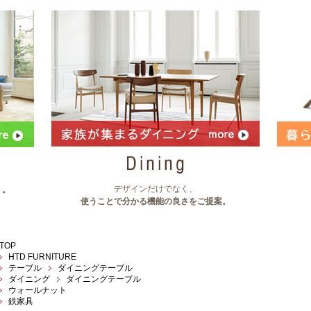
デザインだけでなく、
」。
使うことで分かる機能の良さをご提案。
TOP
HTD FURNITURE
テーブル
ダイニングテーブル
ダイニング
ダイニングテーブル
ウォールナット
鉄家具