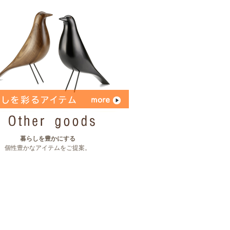
暮らしを豊かにする
個性豊かなアイテムをご提案。