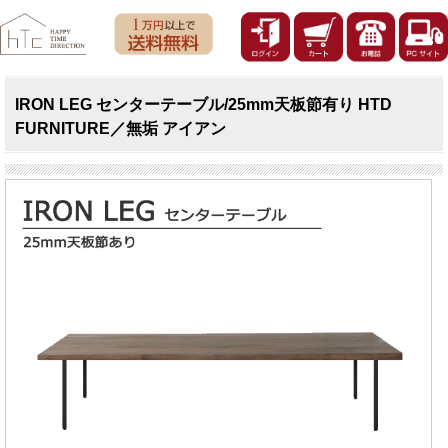
IRON LEG センターテーブル/25mm天板節有り HTD
FURNITURE／無垢 アイアン