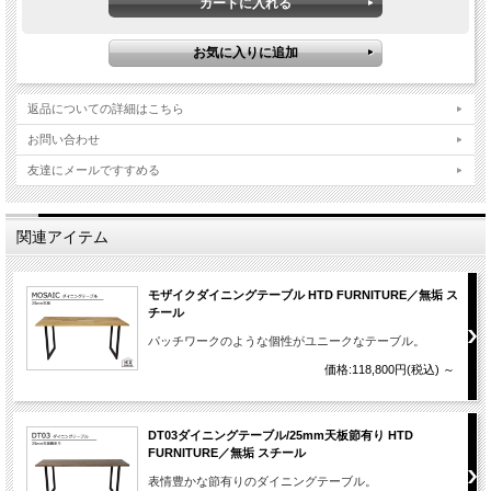
返品についての詳細はこちら
お問い合わせ
友達にメールですすめる
関連アイテム
モザイクダイニングテーブル HTD FURNITURE／無垢 ス
チール
パッチワークのような個性がユニークなテーブル。
価格:118,800円(税込)
～
DT03ダイニングテーブル/25mm天板節有り HTD
FURNITURE／無垢 スチール
表情豊かな節有りのダイニングテーブル。