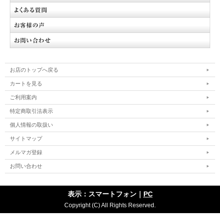
お店のトップへ戻る
カートを見る
ご利用案内
特定商取引法表示
個人情報の取扱い
サイトマップ
メルマガ登録
お問い合わせ
表示：スマートフォン｜
PC
Copyright (C) All Rights Reserved.