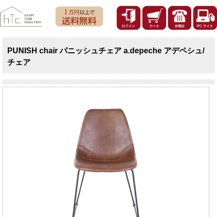
PUNISH chair パニッシュチェア a.depeche アデペシュ/
チェア