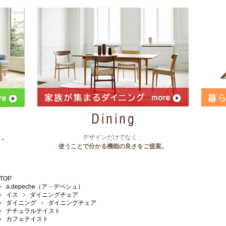
デザインだけでなく、
」。
使うことで分かる機能の良さをご提案。
TOP
a.depeche（ア・デペシュ）
イス
ダイニングチェア
ダイニング
ダイニングチェア
ナチュラルテイスト
カフェテイスト