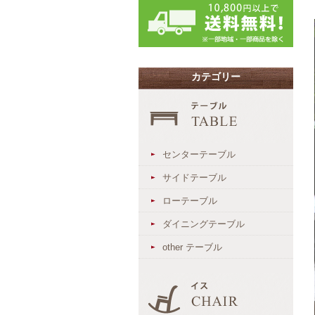
カテゴリー
センターテーブル
サイドテーブル
ローテーブル
ダイニングテーブル
other テーブル