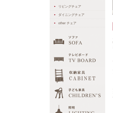
リビングチェア
ダイニングチェア
other チェア