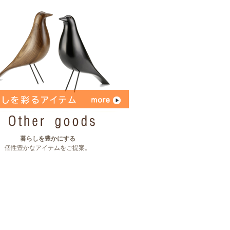
暮らしを豊かにする
個性豊かなアイテムをご提案。