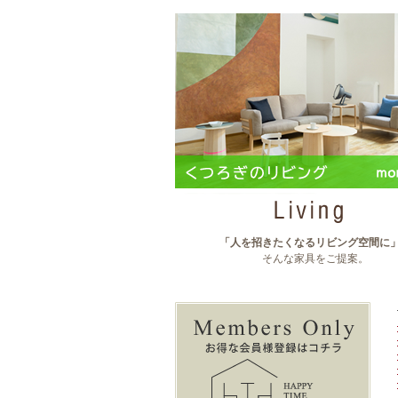
「人を招きたくなるリビング空間に
そんな家具をご提案。