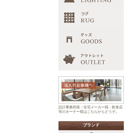
設計事務所様・住宅メーカー様・飲食店
等のオーナー様はこちらからどうぞ。
ブランド