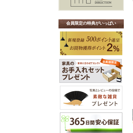
会員限定の特典がいっぱい